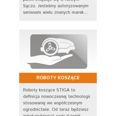
Sączu. Jesteśmy autoryzowanym
seriwsem wielu znanych marek...
ROBOTY KOSZĄCE
Roboty koszące STIGA to
definicja nowoczesnej technologii
stosowanej we współczesnym
ogrodnictwie. Od teraz będziesz