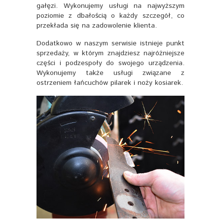
gałęzi. Wykonujemy usługi na najwyższym
poziomie z dbałością o każdy szczegół, co
przekłada się na zadowolenie klienta.
Dodatkowo w naszym serwisie istnieje punkt
sprzedaży, w którym znajdziesz najróżniejsze
części i podzespoły do swojego urządzenia.
Wykonujemy także usługi związane z
ostrzeniem łańcuchów pilarek i noży kosiarek.